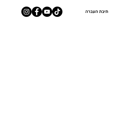
תיבת העברה