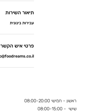
תיאור השירות
עבירות בינונית
פרטי איש הקשר
o@foodreams.co.il
ראשון - חמישי 08:00-20:00
​​שישי - 08:00-15:00