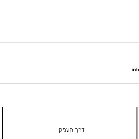
inf
דרך העמק