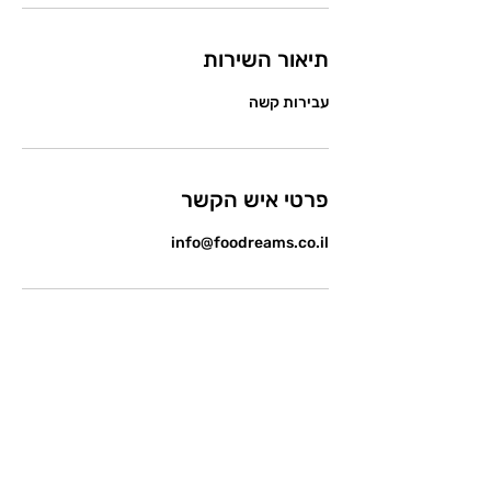
תיאור השירות
עבירות קשה
פרטי איש הקשר
info@foodreams.co.il